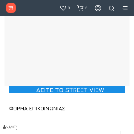
0
0
ΔΕΙΤΕ ΤΟ STREET VIEW
ΦΟΡΜΑ ΕΠΙΚΟΙΝΩΝΙΑΣ
NAME
*