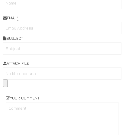
EMAIL
*
SUBJECT
ATTACH FILE
YOUR COMMENT