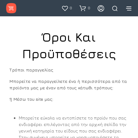
0
0
Όροι Και
Προϋποθέσεις
Τρόποι παραγγελίας
Μπορείτε να παραγγείλετε ένα ή περισσότερα από τα
προϊόντα μας με έναν από τους κάτωθι τρόπους:
1) Μέσω του site μας:
Μπορείτε εύκολα να εντοπίσετε το προϊόν που σας
ενδιαφέρει επιλέγοντας από την αρχική σελίδα την
γενική κατηγορία του είδους που σας ενδιαφέρει.
Στην συνέχεια μπορείτε να χρησιμοποιήσετε τα