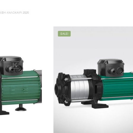
ΞΗ-ΚΑΛΟΚΑΊΡΙ 2026
SALE!