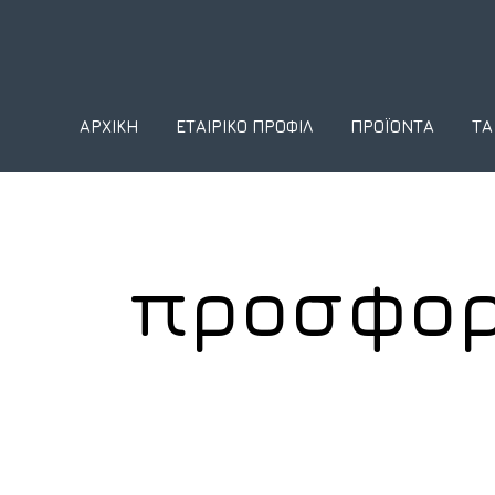
ΑΡΧΙΚΉ
ΕΤΑΙΡΙΚΌ ΠΡΟΦΊΛ
ΠΡΟΪΌΝΤΑ
ΤΑ
προσφορ